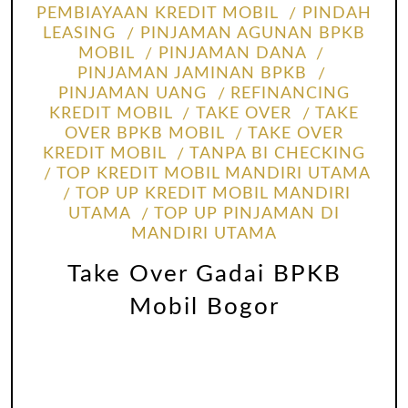
PEMBIAYAAN KREDIT MOBIL
PINDAH
LEASING
PINJAMAN AGUNAN BPKB
MOBIL
PINJAMAN DANA
PINJAMAN JAMINAN BPKB
PINJAMAN UANG
REFINANCING
KREDIT MOBIL
TAKE OVER
TAKE
OVER BPKB MOBIL
TAKE OVER
KREDIT MOBIL
TANPA BI CHECKING
TOP KREDIT MOBIL MANDIRI UTAMA
TOP UP KREDIT MOBIL MANDIRI
UTAMA
TOP UP PINJAMAN DI
MANDIRI UTAMA
Take Over Gadai BPKB
Mobil Bogor