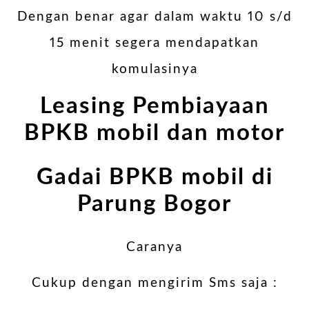
Dengan benar agar dalam waktu 10 s/d
15 menit segera mendapatkan
komulasinya
Leasing Pembiayaan
BPKB mobil dan motor
Gadai BPKB mobil di
Parung Bogor
Caranya
Cukup dengan mengirim Sms saja :