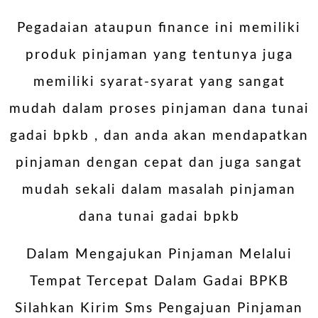
Pegadaian ataupun finance ini memiliki
produk pinjaman yang tentunya juga
memiliki syarat-syarat yang sangat
mudah dalam proses pinjaman dana tunai
gadai bpkb , dan anda akan mendapatkan
pinjaman dengan cepat dan juga sangat
mudah sekali dalam masalah pinjaman
dana tunai gadai bpkb
Dalam Mengajukan Pinjaman Melalui
Tempat Tercepat Dalam Gadai BPKB
Silahkan Kirim Sms Pengajuan Pinjaman