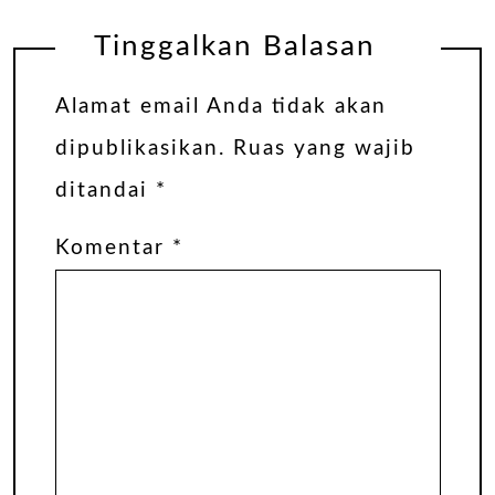
Tinggalkan Balasan
Alamat email Anda tidak akan
dipublikasikan.
Ruas yang wajib
ditandai
*
Komentar
*