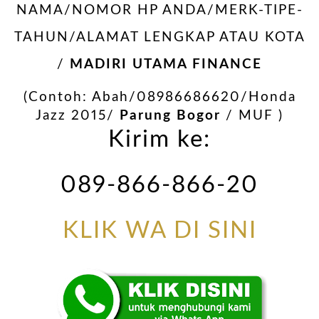
NAMA/NOMOR HP ANDA/MERK-TIPE-
TAHUN/ALAMAT LENGKAP ATAU KOTA
/
MADIRI UTAMA FINANCE
(Contoh: Abah/08986686620/Honda
Jazz 2015/
Parung Bogor
/ MUF )
Kirim ke:
089-866-866-20
KLIK WA DI SINI