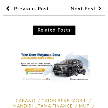
Previous Post
Next Post
Related Posts
CABANG
GADAI BPKB MOBIL
MANDIRI UTAMA FINANCE
MUF