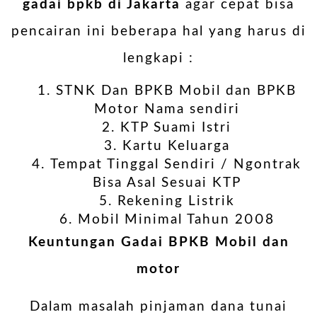
gadai bpkb di Jakarta
agar cepat bisa
pencairan ini beberapa hal yang harus di
lengkapi :
STNK Dan BPKB Mobil dan BPKB
Motor Nama sendiri
KTP Suami Istri
Kartu Keluarga
Tempat Tinggal Sendiri / Ngontrak
Bisa Asal Sesuai KTP
Rekening Listrik
Mobil Minimal Tahun 2008
Keuntungan Gadai BPKB Mobil dan
motor
Dalam masalah pinjaman dana tunai