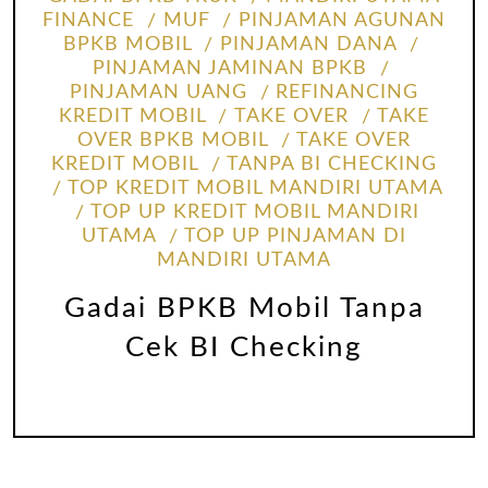
FINANCE
MUF
PINJAMAN AGUNAN
BPKB MOBIL
PINJAMAN DANA
PINJAMAN JAMINAN BPKB
PINJAMAN UANG
REFINANCING
KREDIT MOBIL
TAKE OVER
TAKE
OVER BPKB MOBIL
TAKE OVER
KREDIT MOBIL
TANPA BI CHECKING
TOP KREDIT MOBIL MANDIRI UTAMA
TOP UP KREDIT MOBIL MANDIRI
UTAMA
TOP UP PINJAMAN DI
MANDIRI UTAMA
Gadai BPKB Mobil Tanpa
Cek BI Checking