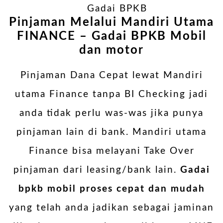
Gadai BPKB
Pinjaman Melalui
Mandiri Utama
FINANCE
– Gadai BPKB Mobil
dan motor
Pinjaman Dana Cepat lewat Mandiri
utama Finance tanpa BI Checking jadi
anda tidak perlu was-was jika punya
pinjaman lain di bank. Mandiri utama
Finance bisa melayani Take Over
pinjaman dari leasing/bank lain.
Gadai
bpkb mobil proses cepat dan mudah
yang telah anda jadikan sebagai jaminan