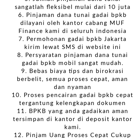
sangatlah fleksibel mulai dari 10 juta
Pinjaman dana tunai gadai bpkb
dilayani oleh kantor cabang MUF
Finance kami di seluruh indonesia
Permohonan gadai bpkb Jakarta
kirim lewat SMS di website ini
Persyaratan pinjaman dana tunai
gadai bpkb mobil sangat mudah.
Bebas biaya tips dan birokrasi
berbelit, semua proses cepat, aman
dan nyaman
Proses pencairan gadai bpkb cepat
tergantung kelengkapan dokumen
BPKB yang anda gadaikan aman
tersimpan di kantor di deposit kantor
kami.
Pinjam Uang Proses Cepat Cukup