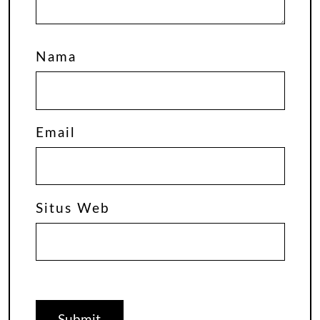
Nama
Email
Situs Web