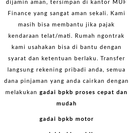
dijamin aman, tersimpan di kantor MUF
Finance yang sangat aman sekali. Kami
masih bisa membantu jika pajak
kendaraan telat/mati. Rumah ngontrak
kami usahakan bisa di bantu dengan
syarat dan ketentuan berlaku. Transfer
langsung rekening pribadi anda, semua
dana pinjaman yang anda cairkan dengan
melakukan
gadai bpkb proses cepat dan
mudah
gadai bpkb motor