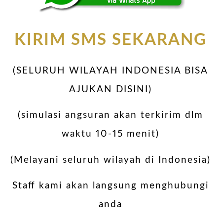
KIRIM SMS SEKARANG
(SELURUH WILAYAH INDONESIA BISA
AJUKAN DISINI)
(simulasi angsuran akan terkirim dlm
waktu 10-15 menit)
(Melayani seluruh wilayah di Indonesia)
Staff kami akan langsung menghubungi
anda