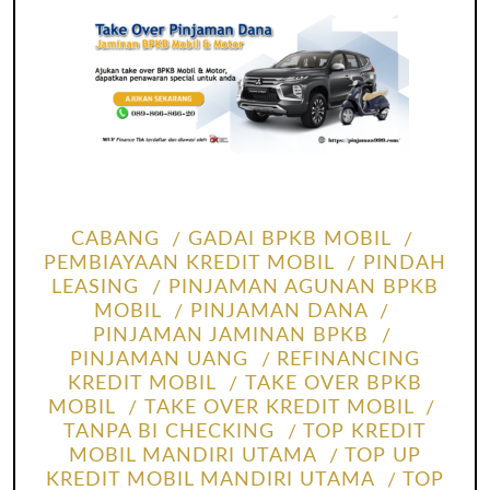
CABANG
GADAI BPKB MOBIL
PEMBIAYAAN KREDIT MOBIL
PINDAH
LEASING
PINJAMAN AGUNAN BPKB
MOBIL
PINJAMAN DANA
PINJAMAN JAMINAN BPKB
PINJAMAN UANG
REFINANCING
KREDIT MOBIL
TAKE OVER BPKB
MOBIL
TAKE OVER KREDIT MOBIL
TANPA BI CHECKING
TOP KREDIT
MOBIL MANDIRI UTAMA
TOP UP
KREDIT MOBIL MANDIRI UTAMA
TOP