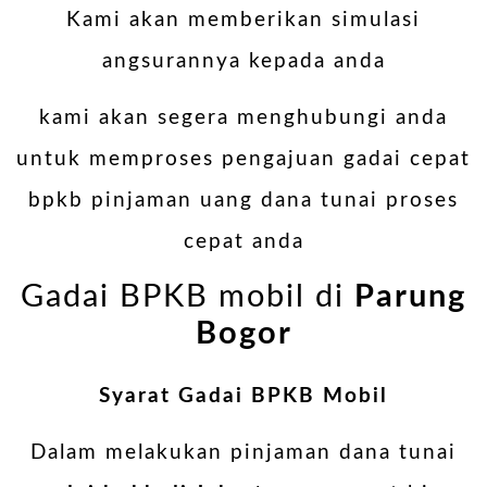
Kami akan memberikan simulasi
angsurannya kepada anda
kami akan segera menghubungi anda
untuk memproses pengajuan gadai cepat
bpkb pinjaman uang dana tunai proses
cepat anda
Gadai BPKB mobil di
Parung
Bogor
Syarat Gadai BPKB Mobil
Dalam melakukan pinjaman dana tunai