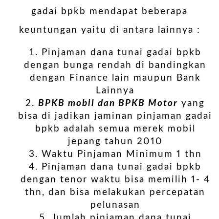
gadai bpkb mendapat beberapa
keuntungan yaitu di antara lainnya :
Pinjaman dana tunai gadai bpkb
dengan bunga rendah di bandingkan
dengan Finance lain maupun Bank
Lainnya
BPKB mobil dan BPKB Motor
yang
bisa di jadikan jaminan pinjaman gadai
bpkb adalah semua merek mobil
jepang tahun 2010
Waktu Pinjaman Minimum 1 thn
Pinjaman dana tunai gadai bpkb
dengan tenor waktu bisa memilih 1- 4
thn, dan bisa melakukan percepatan
pelunasan
Jumlah pinjaman dana tunai