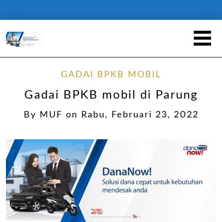
GADAI BPKB MOBIL
Gadai BPKB mobil di Parung
By
MUF
on
Rabu, Februari 23, 2022