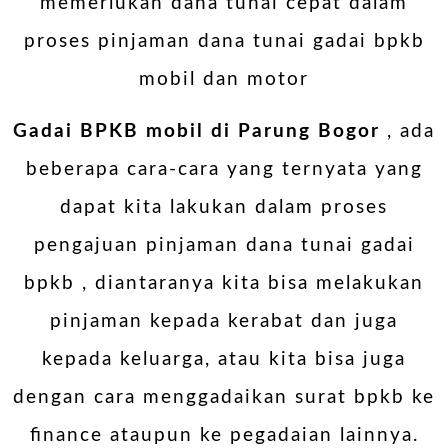
memerlukan dana tunai cepat dalam
proses pinjaman dana tunai gadai bpkb
mobil dan motor
Gadai BPKB mobil di
Parung Bogor
, ada
beberapa cara-cara yang ternyata yang
dapat kita lakukan dalam proses
pengajuan pinjaman dana tunai gadai
bpkb , diantaranya kita bisa melakukan
pinjaman kepada kerabat dan juga
kepada keluarga, atau kita bisa juga
dengan cara menggadaikan surat bpkb ke
finance ataupun ke pegadaian lainnya.