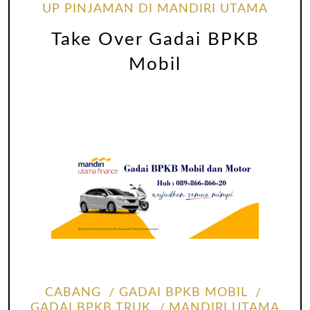
UP PINJAMAN DI MANDIRI UTAMA
Take Over Gadai BPKB
Mobil
CABANG
GADAI BPKB MOBIL
GADAI BPKB TRUK
MANDIRI UTAMA